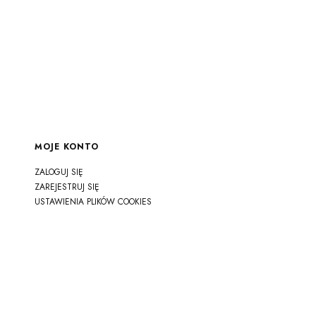
MOJE KONTO
ZALOGUJ SIĘ
ZAREJESTRUJ SIĘ
USTAWIENIA PLIKÓW COOKIES