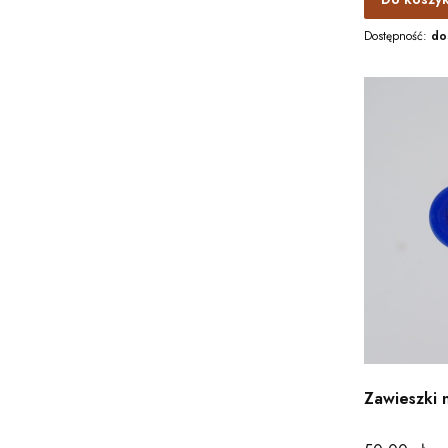
Dostępność:
do
Zawieszki 