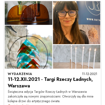
WYDARZENIA
11-12-2021
11-12.XII.2021 - Targi Rzeczy Ładnych,
Warszawa
Świąteczna edycja Targów Rzeczy Ładnych w Warszawie
zakończyła się nowymi znajomościami. Otworzyły się dla mnie
kolejne drzwi do artystycznego świata.