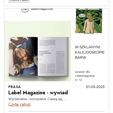
PRASA
01-06-2025
Label Magazine - wywiad
Wyróżnienie i wzruszenie. Cieszę się, ...
Czytaj całość