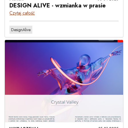
DESIGN ALIVE - wzmianka w prasie
Czytaj całość
DesignAlive