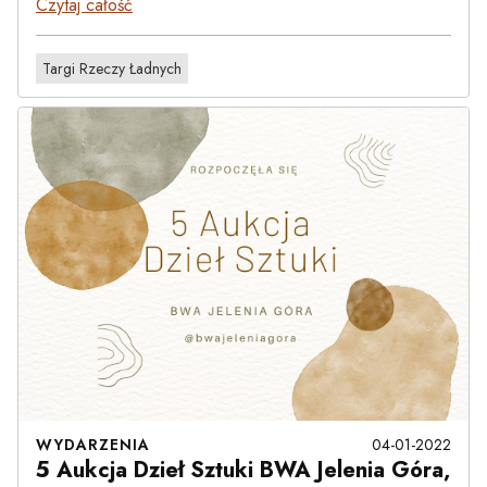
Czytaj całość
Targi Rzeczy Ładnych
WYDARZENIA
04-01-2022
5 Aukcja Dzieł Sztuki BWA Jelenia Góra,