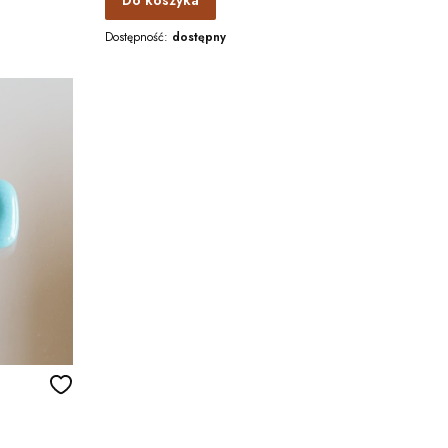
Do koszyka
Dostępność:
dostępny