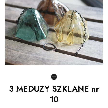
3 MEDUZY SZKLANE nr
10