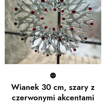
Wianek 30 cm, szary z
czerwonymi akcentami