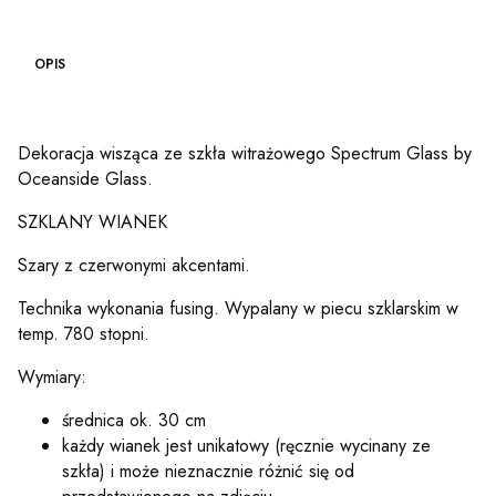
OPIS
Dekoracja wisząca ze szkła witrażowego Spectrum Glass by
Oceanside Glass.
SZKLANY WIANEK
Szary z czerwonymi akcentami.
Technika wykonania fusing. Wypalany w piecu szklarskim w
temp. 780 stopni.
Wymiary:
średnica ok. 30 cm
każdy wianek jest unikatowy (ręcznie wycinany ze
szkła) i może nieznacznie różnić się od