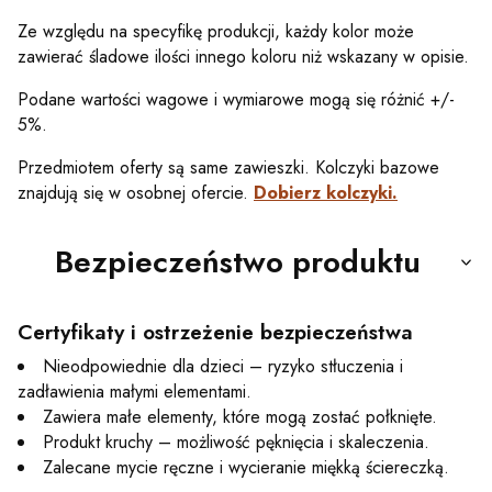
Ze względu na specyfikę produkcji, każdy kolor może
zawierać śladowe ilości innego koloru niż wskazany w opisie.
Podane wartości wagowe i wymiarowe mogą się różnić +/-
5%.
Przedmiotem oferty są same zawieszki. Kolczyki bazowe
znajdują się w osobnej ofercie.
Dobierz kolczyki.
Bezpieczeństwo produktu
Certyfikaty i ostrzeżenie bezpieczeństwa
Nieodpowiednie dla dzieci – ryzyko stłuczenia i
zadławienia małymi elementami.
Zawiera małe elementy, które mogą zostać połknięte.
Produkt kruchy – możliwość pęknięcia i skaleczenia.
Zalecane mycie ręczne i wycieranie miękką ściereczką.