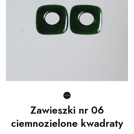
Zawieszki nr 06
ciemnozielone kwadraty