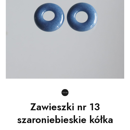
Zawieszki nr 13
szaroniebieskie kółka