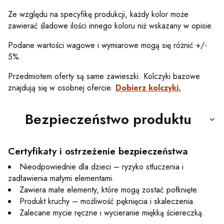
Ze względu na specyfikę produkcji, każdy kolor może
zawierać śladowe ilości innego koloru niż wskazany w opisie.
Podane wartości wagowe i wymiarowe mogą się różnić +/-
5%.
Przedmiotem oferty są same zawieszki. Kolczyki bazowe
znajdują się w osobnej ofercie.
Dobierz kolczyki.
Bezpieczeństwo produktu
Certyfikaty i ostrzeżenie bezpieczeństwa
Nieodpowiednie dla dzieci – ryzyko stłuczenia i
zadławienia małymi elementami.
Zawiera małe elementy, które mogą zostać połknięte.
Produkt kruchy – możliwość pęknięcia i skaleczenia.
Zalecane mycie ręczne i wycieranie miękką ściereczką.