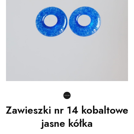
Zawieszki nr 14 kobaltowe
jasne kółka