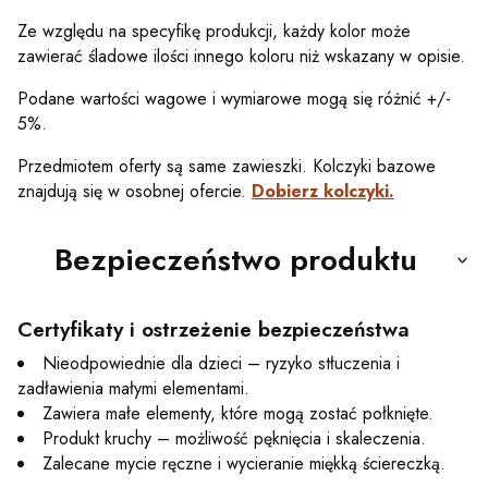
Ze względu na specyfikę produkcji, każdy kolor może
zawierać śladowe ilości innego koloru niż wskazany w opisie.
Podane wartości wagowe i wymiarowe mogą się różnić +/-
5%.
Przedmiotem oferty są same zawieszki. Kolczyki bazowe
znajdują się w osobnej ofercie.
Dobierz kolczyki.
Bezpieczeństwo produktu
Certyfikaty i ostrzeżenie bezpieczeństwa
Nieodpowiednie dla dzieci – ryzyko stłuczenia i
zadławienia małymi elementami.
Zawiera małe elementy, które mogą zostać połknięte.
Produkt kruchy – możliwość pęknięcia i skaleczenia.
Zalecane mycie ręczne i wycieranie miękką ściereczką.