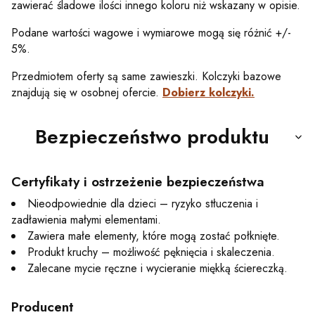
zawierać śladowe ilości innego koloru niż wskazany w opisie.
Podane wartości wagowe i wymiarowe mogą się różnić +/-
5%.
Przedmiotem oferty są same zawieszki. Kolczyki bazowe
znajdują się w osobnej ofercie.
Dobierz kolczyki.
Bezpieczeństwo produktu
Certyfikaty i ostrzeżenie bezpieczeństwa
Nieodpowiednie dla dzieci – ryzyko stłuczenia i
zadławienia małymi elementami.
Zawiera małe elementy, które mogą zostać połknięte.
Produkt kruchy – możliwość pęknięcia i skaleczenia.
Zalecane mycie ręczne i wycieranie miękką ściereczką.
Producent