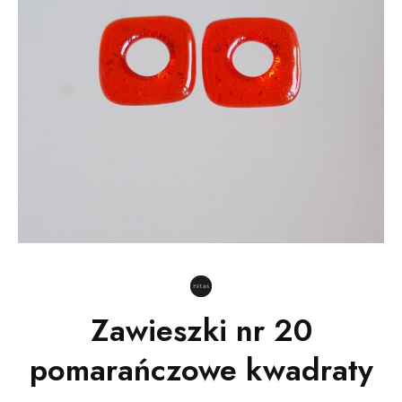
Zawieszki nr 20
pomarańczowe kwadraty