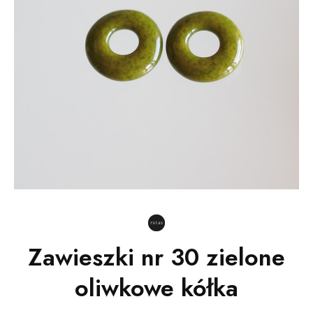
Zawieszki nr 30 zielone
oliwkowe kółka