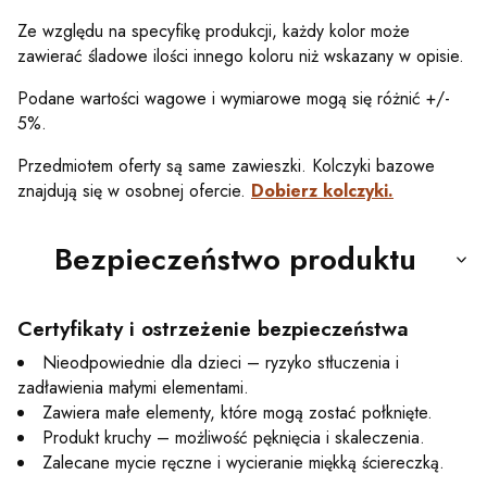
Ze względu na specyfikę produkcji, każdy kolor może
zawierać śladowe ilości innego koloru niż wskazany w opisie.
Podane wartości wagowe i wymiarowe mogą się różnić +/-
5%.
Przedmiotem oferty są same zawieszki. Kolczyki bazowe
znajdują się w osobnej ofercie.
Dobierz kolczyki.
Bezpieczeństwo produktu
Certyfikaty i ostrzeżenie bezpieczeństwa
Nieodpowiednie dla dzieci – ryzyko stłuczenia i
zadławienia małymi elementami.
Zawiera małe elementy, które mogą zostać połknięte.
Produkt kruchy – możliwość pęknięcia i skaleczenia.
Zalecane mycie ręczne i wycieranie miękką ściereczką.